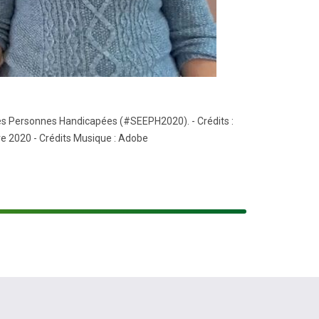
 des Personnes Handicapées (#SEEPH2020). - Crédits :
 2020 - Crédits Musique : Adobe