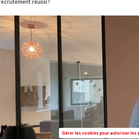
recrutement réussi !
Gérer les cookies pour autoriser les