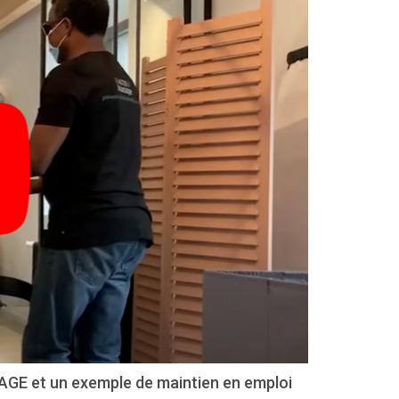
SAGE et un exemple de maintien en emploi