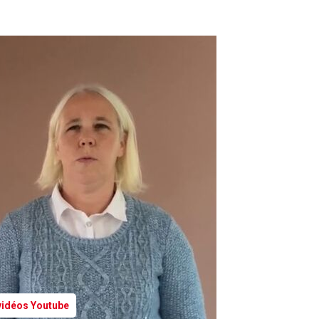
 vidéos Youtube