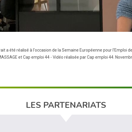
rait a été réalisé à l'occasion de la Semaine Européenne pour l'Emploi
SSAGE et Cap emploi 44 - Vidéo réalisée par Cap emploi 44. Novembre
LES PARTENARIATS