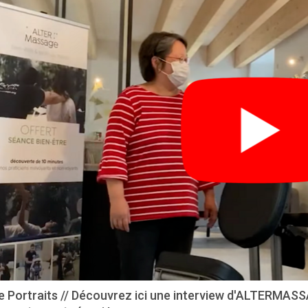
ie Portraits // Découvrez ici une interview d'ALTERMAS