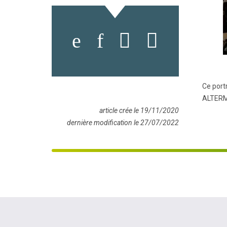
Ce port
ALTERMA
article crée le 19/11/2020
dernière modification le 27/07/2022