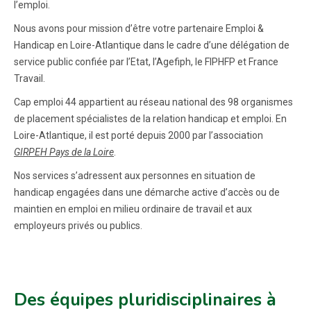
l’emploi.
Nous avons pour mission d’être votre partenaire Emploi &
Handicap en Loire-Atlantique dans le cadre d’une délégation de
service public confiée par l’Etat, l’Agefiph, le FIPHFP et France
Travail.
Cap emploi 44 appartient au réseau national des 98 organismes
de placement spécialistes de la relation handicap et emploi. En
Loire-Atlantique, il est porté depuis 2000 par l’association
GIRPEH Pays de la Loire
.
Nos services s’adressent aux personnes en situation de
handicap engagées dans une démarche active d’accès ou de
maintien en emploi en milieu ordinaire de travail et aux
employeurs privés ou publics.
Des équipes pluridisciplinaires à