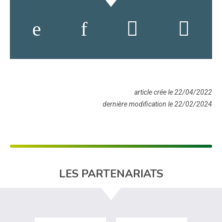
article crée le 22/04/2022
dernière modification le 22/02/2024
LES PARTENARIATS