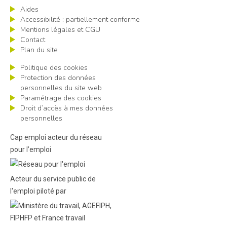
Aides
Accessibilité : partiellement conforme
Mentions légales et CGU
Contact
Plan du site
Politique des cookies
Protection des données
personnelles du site web
Paramétrage des cookies
Droit d’accès à mes données
personnelles
Cap emploi acteur du réseau
pour l’emploi
Acteur du service public de
l'emploi piloté par