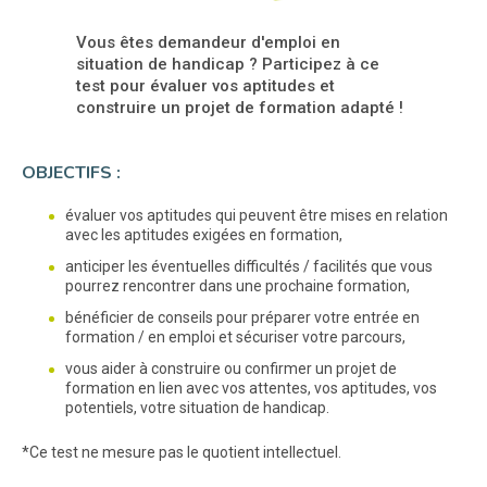
Vous êtes demandeur d'emploi en
situation de handicap ? Participez à ce
test pour évaluer vos aptitudes et
construire un projet de formation adapté !
OBJECTIFS :
évaluer vos aptitudes qui peuvent être mises en relation
avec les aptitudes exigées en formation,
anticiper les éventuelles difficultés / facilités que vous
pourrez rencontrer dans une prochaine formation,
bénéficier de conseils pour préparer votre entrée en
formation / en emploi et sécuriser votre parcours,
vous aider à construire ou confirmer un projet de
formation en lien avec vos attentes, vos aptitudes, vos
potentiels, votre situation de handicap.
*Ce test ne mesure pas le quotient intellectuel.