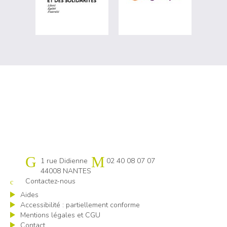
Cap emploi 44
1 rue Didienne
02 40 08 07 07
44008 NANTES
Contactez-nous
Aides
Accessibilité : partiellement conforme
Mentions légales et CGU
Contact