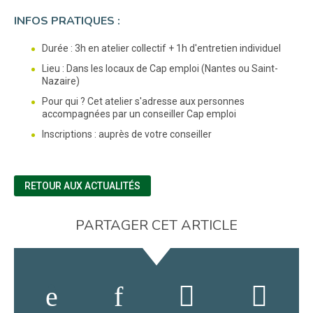
INFOS PRATIQUES :
Durée : 3h en atelier collectif + 1h d'entretien individuel
Lieu : Dans les locaux de Cap emploi (Nantes ou Saint-
Nazaire)
Pour qui ? Cet atelier s'adresse aux personnes
accompagnées par un conseiller Cap emploi
Inscriptions : auprès de votre conseiller
RETOUR AUX ACTUALITÉS
PARTAGER CET ARTICLE