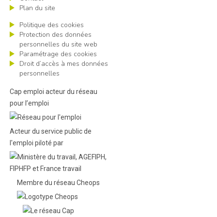
Plan du site
Politique des cookies
Protection des données
personnelles du site web
Paramétrage des cookies
Droit d’accès à mes données
personnelles
Cap emploi acteur du réseau
pour l’emploi
Acteur du service public de
l'emploi piloté par
Membre du réseau Cheops