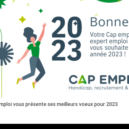
mploi vous présente ses meilleurs voeux pour 2023