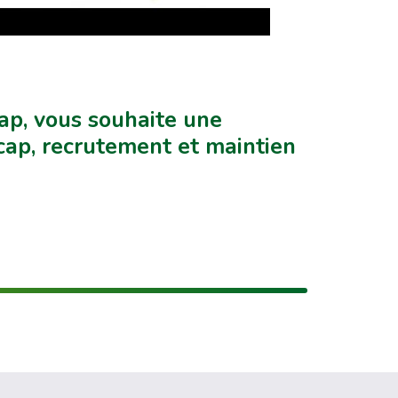
ap, vous souhaite une
cap, recrutement et maintien