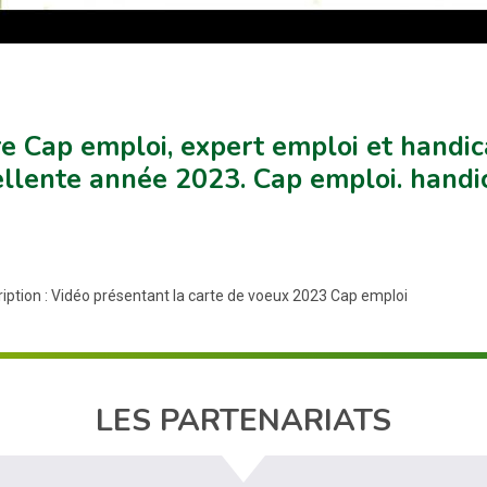
e Cap emploi, expert emploi et handic
llente année 2023. Cap emploi. handi
ription : Vidéo présentant la carte de voeux 2023 Cap emploi
LES PARTENARIATS