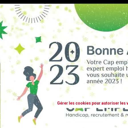
Gérer les cookies pour autoriser les