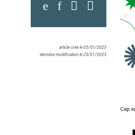
article crée le 03/01/2023
dernière modification le 23/01/2023
Cap e