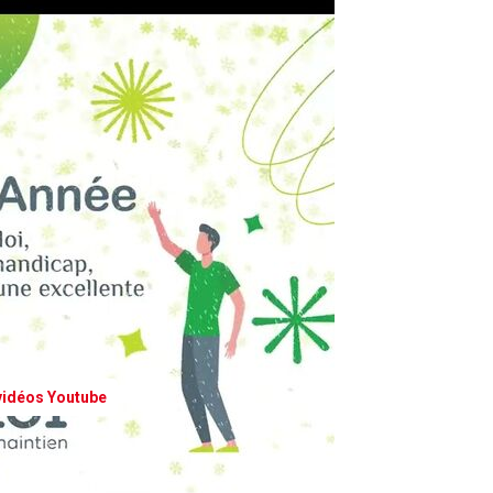
 vidéos Youtube