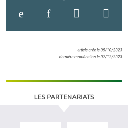
article crée le 05/10/2023
dernière modification le 07/12/2023
LES PARTENARIATS