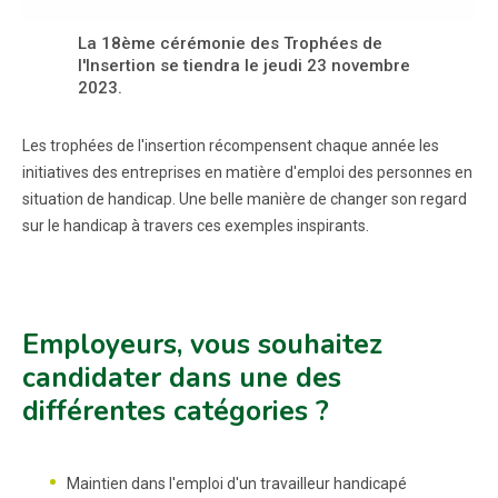
La 18ème cérémonie des Trophées de
l'Insertion se tiendra le jeudi 23 novembre
2023.
Les trophées de l'insertion récompensent chaque année les
initiatives des entreprises en matière d'emploi des personnes en
situation de handicap. Une belle manière de changer son regard
sur le handicap à travers ces exemples inspirants.
Employeurs, vous souhaitez
candidater dans une des
différentes catégories ?
Maintien dans l'emploi d'un travailleur handicapé