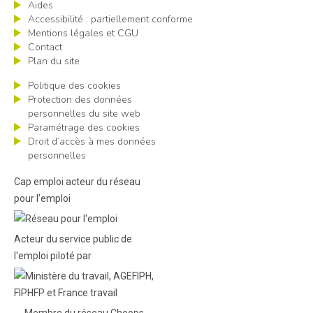
Aides
Accessibilité : partiellement conforme
Mentions légales et CGU
Contact
Plan du site
Politique des cookies
Protection des données
personnelles du site web
Paramétrage des cookies
Droit d’accès à mes données
personnelles
Cap emploi acteur du réseau
pour l’emploi
Acteur du service public de
l'emploi piloté par