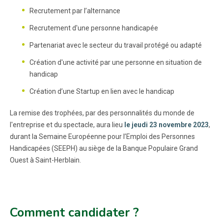
Recrutement par l’alternance
Recrutement d'une personne handicapée
Partenariat avec le secteur du travail protégé ou adapté
Création d'une activité par une personne en situation de
handicap
Création d’une Startup en lien avec le handicap
La remise des trophées, par des personnalités du monde de
l'entreprise et du spectacle, aura lieu
le jeudi 23 novembre 2023
,
durant la Semaine Européenne pour l’Emploi des Personnes
Handicapées (SEEPH) au siège de la Banque Populaire Grand
Ouest à Saint-Herblain.
Comment candidater ?