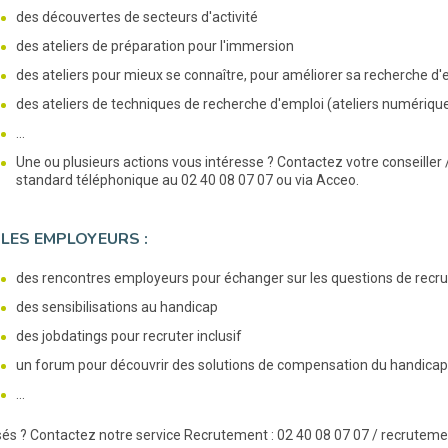
des découvertes de secteurs d'activité
des ateliers de préparation pour l'immersion
des ateliers pour mieux se connaître, pour améliorer sa recherche d'
des ateliers de techniques de recherche d'emploi (ateliers numérique
...
Une ou plusieurs actions vous intéresse ? Contactez votre conseiller 
standard téléphonique au 02 40 08 07 07 ou via Acceo.
LES EMPLOYEURS :
des rencontres employeurs pour échanger sur les questions de recr
des sensibilisations au handicap
des jobdatings pour recruter inclusif
un forum pour découvrir des solutions de compensation du handicap 
...
sés ? Contactez notre service Recrutement : 02 40 08 07 07 / recrute