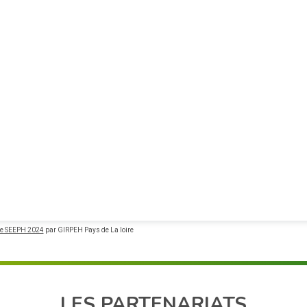
e SEEPH 2024
par GIRPEH Pays de La loire
LES PARTENARIATS