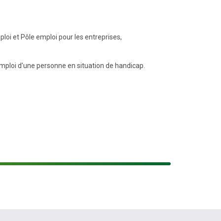
oi et Pôle emploi pour les entreprises,
ploi d'une personne en situation de handicap.