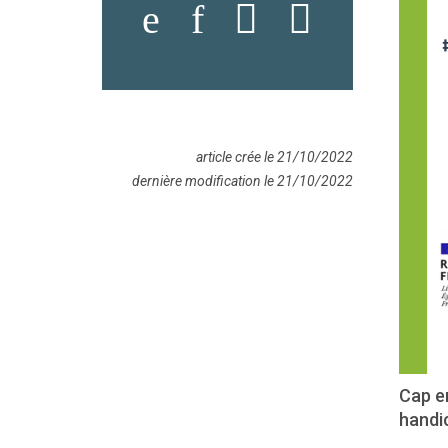
article crée le 21/10/2022
dernière modification le 21/10/2022
Cap em
handi