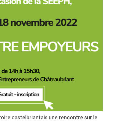
oire castelbriantais une rencontre sur le