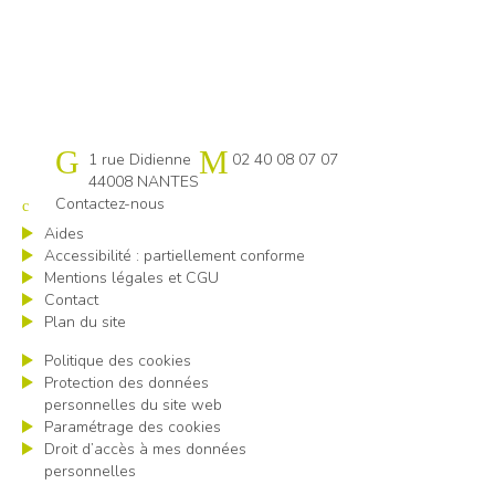
Cap emploi 44
1 rue Didienne
02 40 08 07 07
44008 NANTES
Contactez-nous
Aides
Accessibilité : partiellement conforme
Mentions légales et CGU
Contact
Plan du site
Politique des cookies
Protection des données
personnelles du site web
Paramétrage des cookies
Droit d’accès à mes données
personnelles