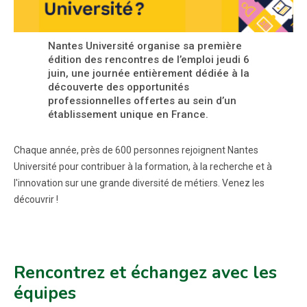
Nantes Université organise sa première
édition des rencontres de l’emploi jeudi 6
juin, une journée entièrement dédiée à la
découverte des opportunités
professionnelles offertes au sein d’un
établissement unique en France.
Chaque année, près de 600 personnes rejoignent Nantes
Université pour contribuer à la formation, à la recherche et à
l'innovation sur une grande diversité de métiers. Venez les
découvrir !
Rencontrez et échangez avec les
équipes