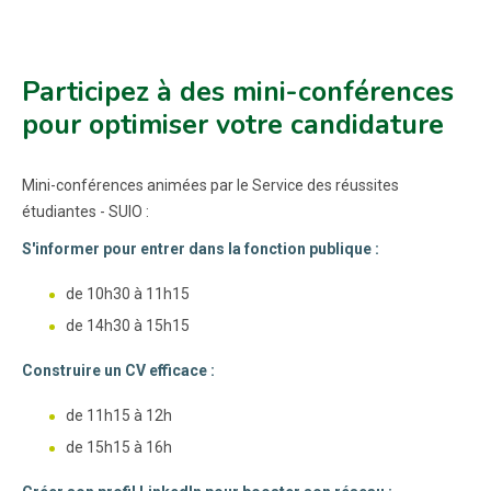
Participez à des mini-conférences
pour optimiser votre candidature
Mini-conférences animées par le Service des réussites
étudiantes - SUIO :
S'informer pour entrer dans la fonction publique :
de 10h30 à 11h15
de 14h30 à 15h15
Construire un CV efficace :
de 11h15 à 12h
de 15h15 à 16h