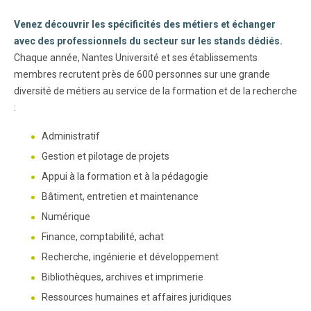
Venez découvrir les spécificités des métiers et échanger
avec des professionnels du secteur sur les stands dédiés.
Chaque année, Nantes Université et ses établissements
membres recrutent près de 600 personnes sur une grande
diversité de métiers au service de la formation et de la recherche
:
Administratif
Gestion et pilotage de projets
Appui à la formation et à la pédagogie
Bâtiment, entretien et maintenance
Numérique
Finance, comptabilité, achat
Recherche, ingénierie et développement
Bibliothèques, archives et imprimerie
Ressources humaines et affaires juridiques