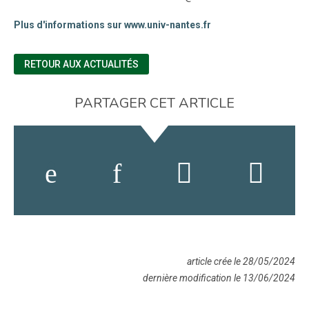
Plus d'informations sur www.univ-nantes.fr
RETOUR AUX ACTUALITÉS
PARTAGER CET ARTICLE
article crée le 28/05/2024
dernière modification le 13/06/2024