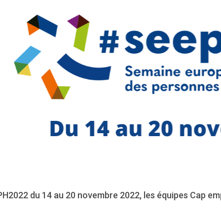
H2022 du 14 au 20 novembre 2022, les équipes Cap empl