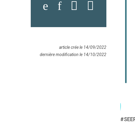
article crée le 14/09/2022
dernière modification le 14/10/2022
#SEEP