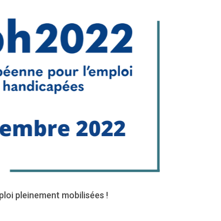
oi pleinement mobilisées !