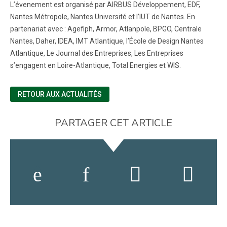
L’évenement est organisé par AIRBUS Développement, EDF,
Nantes Métropole, Nantes Université et l’IUT de Nantes. En
partenariat avec : Agefiph, Armor, Atlanpole, BPGO, Centrale
Nantes, Daher, IDEA, IMT Atlantique, l’École de Design Nantes
Atlantique, Le Journal des Entreprises, Les Entreprises
s’engagent en Loire-Atlantique, Total Energies et WIS.
RETOUR AUX ACTUALITÉS
PARTAGER CET ARTICLE