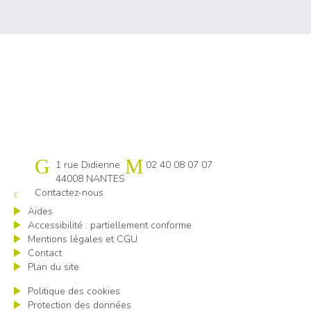
Cap emploi 44
1 rue Didienne
02 40 08 07 07
44008 NANTES
Contactez-nous
Aides
Accessibilité : partiellement conforme
Mentions légales et CGU
Contact
Plan du site
Politique des cookies
Protection des données