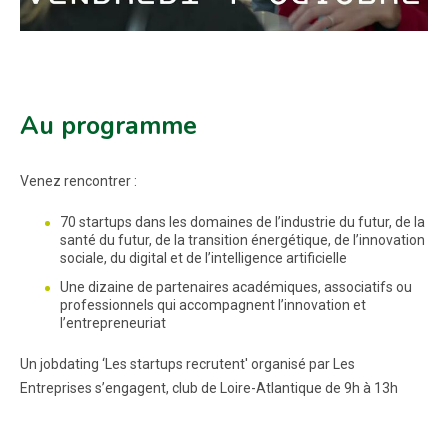
Au programme
Venez rencontrer :
70 startups dans les domaines de l’industrie du futur, de la
santé du futur, de la transition énergétique, de l’innovation
sociale, du digital et de l’intelligence artificielle
Une dizaine de partenaires académiques, associatifs ou
professionnels qui accompagnent l’innovation et
l’entrepreneuriat
Un jobdating ‘Les startups recrutent' organisé par Les
Entreprises s’engagent, club de Loire-Atlantique de 9h à 13h