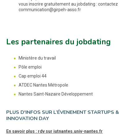
vous inscrire gratuitement au jobdating : contactez
communication@girpeh-asso.fr
Les partenaires du jobdating
Ministère du travail
Pôle emploi
Cap emploi 44
ATDEC Nantes Métropole
Nantes Saint-Nazaire Développement
PLUS D'INFOS SUR L’ÉVENEMENT STARTUPS &
INNOVATION DAY
En savoir plus : rdv sur iutnantes.univ-nantes.fr