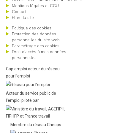
Mentions légales et CGU
Contact
Plan du site
Politique des cookies
Protection des données
personnelles du site web
Paramétrage des cookies
Droit d’accès à mes données
personnelles
Cap emploi acteur du réseau
pour l’emploi
Acteur du service public de
l'emploi piloté par
Membre du réseau Cheops