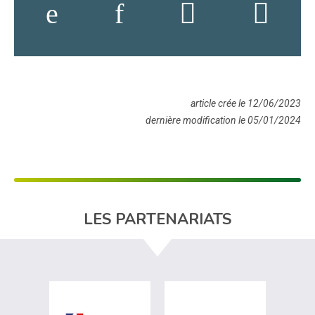
article crée le 12/06/2023
dernière modification le 05/01/2024
LES PARTENARIATS