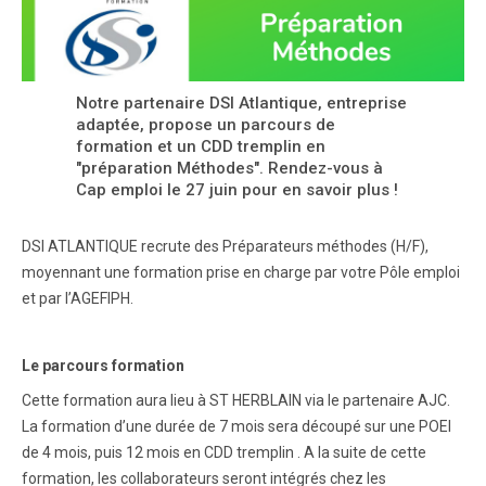
Notre partenaire DSI Atlantique, entreprise
adaptée, propose un parcours de
formation et un CDD tremplin en
"préparation Méthodes". Rendez-vous à
Cap emploi le 27 juin pour en savoir plus !
DSI ATLANTIQUE recrute des Préparateurs méthodes (H/F),
moyennant une formation prise en charge par votre Pôle emploi
et par l’AGEFIPH.
Le parcours formation
Cette formation aura lieu à ST HERBLAIN via le partenaire AJC.
La formation d’une durée de 7 mois sera découpé sur une POEI
de 4 mois, puis 12 mois en CDD tremplin . A la suite de cette
formation, les collaborateurs seront intégrés chez les