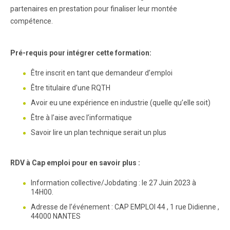
partenaires en prestation pour finaliser leur montée
compétence.
Pré-requis pour intégrer cette formation:
Être inscrit en tant que demandeur d’emploi
Être titulaire d’une RQTH
Avoir eu une expérience en industrie (quelle qu’elle soit)
Être à l’aise avec l’informatique
Savoir lire un plan technique serait un plus
RDV à Cap emploi pour en savoir plus :
Information collective/Jobdating : le 27 Juin 2023 à
14H00.
Adresse de l’événement : CAP EMPLOI 44 , 1 rue Didienne ,
44000 NANTES