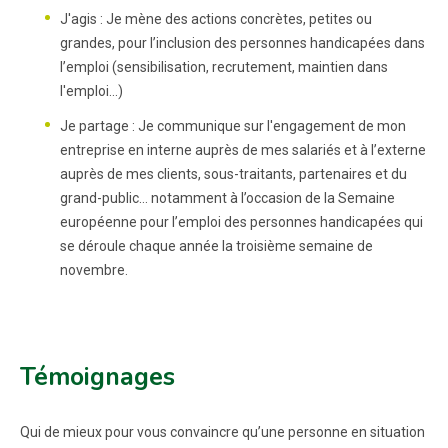
J'agis : Je mène des actions concrètes, petites ou
grandes, pour l’inclusion des personnes handicapées dans
l’emploi (sensibilisation, recrutement, maintien dans
l'emploi...)
Je partage : Je communique sur l'engagement de mon
entreprise en interne auprès de mes salariés et à l’externe
auprès de mes clients, sous-traitants, partenaires et du
grand-public… notamment à l’occasion de la Semaine
européenne pour l’emploi des personnes handicapées qui
se déroule chaque année la troisième semaine de
novembre.
Témoignages
Qui de mieux pour vous convaincre qu’une personne en situation