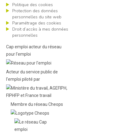
Politique des cookies
Protection des données
personnelles du site web
Paramétrage des cookies
Droit d’accès à mes données
personnelles
Cap emploi acteur du réseau
pour l’emploi
Acteur du service public de
l'emploi piloté par
Membre du réseau Cheops