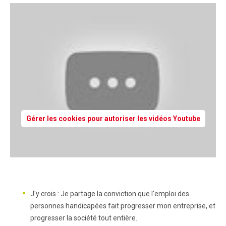
Gérer les cookies pour autoriser les vidéos Youtube
J'y crois : Je partage la conviction que l'emploi des
personnes handicapées fait progresser mon entreprise, et
progresser la société tout entière.