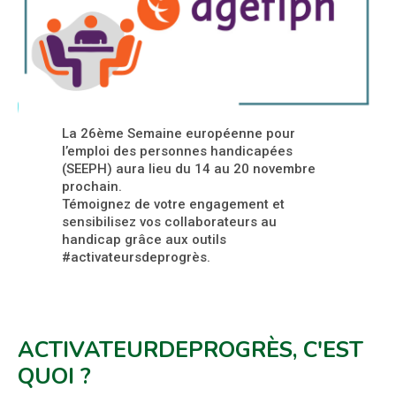
La 26ème Semaine européenne pour
l’emploi des personnes handicapées
(SEEPH) aura lieu du 14 au 20 novembre
prochain.
Témoignez de votre engagement et
sensibilisez vos collaborateurs au
handicap grâce aux outils
#activateursdeprogrès.
ACTIVATEURDEPROGRÈS, C'EST
QUOI ?