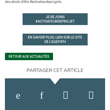
des atouts d'être #activateurdeprogrès.
JE REJOINS
#ACTIVATEURDEPROJET
EN SAVOIR PLUS, LIEN SUR LE SITE
DE L'AGEFIPH
RETOUR AUX ACTUALITÉS
PARTAGER CET ARTICLE