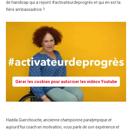
de handicap qui a rejoint #activateurdeprogrès et qui en est la
fière ambassadrice ?
Gérer les cookies pour autoriser les vidéos Youtube
Hadda Guerchouche, ancienne championne paralympique et
aujourd’hui coach en motivation, vous parle de son expérience et