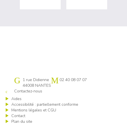
Cap emploi 44
1 rue Didienne
02 40 08 07 07
44008 NANTES
Contactez-nous
Aides
Accessibilité : partiellement conforme
Mentions légales et CGU
Contact
Plan du site