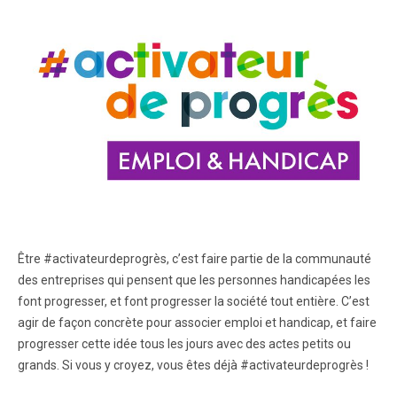
Être #activateurdeprogrès, c’est faire partie de la communauté
des entreprises qui pensent que les personnes handicapées les
font progresser, et font progresser la société tout entière. C’est
agir de façon concrète pour associer emploi et handicap, et faire
progresser cette idée tous les jours avec des actes petits ou
grands. Si vous y croyez, vous êtes déjà #activateurdeprogrès !