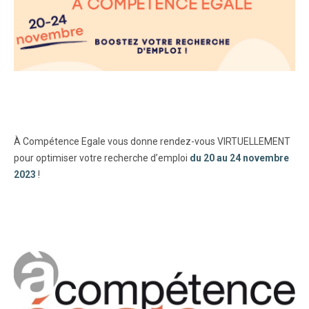
À Compétence Egale vous donne rendez-vous VIRTUELLEMENT
pour optimiser votre recherche d’emploi
du 20 au 24 novembre
2023
!