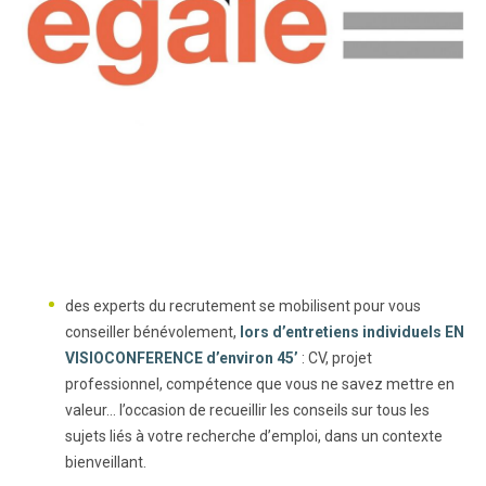
des experts du recrutement se mobilisent pour vous
conseiller bénévolement,
lors d’entretiens individuels EN
VISIOCONFERENCE d’environ 45’
: CV, projet
professionnel, compétence que vous ne savez mettre en
valeur… l’occasion de recueillir les conseils sur tous les
sujets liés à votre recherche d’emploi, dans un contexte
bienveillant.