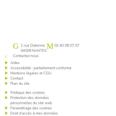
Cap emploi 44
1 rue Didienne
02 40 08 07 07
44008 NANTES
Contactez-nous
Aides
Accessibilité : partiellement conforme
Mentions légales et CGU
Contact
Plan du site
Politique des cookies
Protection des données
personnelles du site web
Paramétrage des cookies
Droit d’accès à mes données